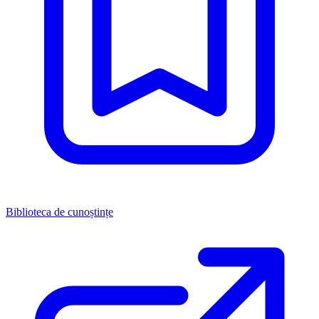
Biblioteca de cunoștințe