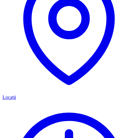
Locații