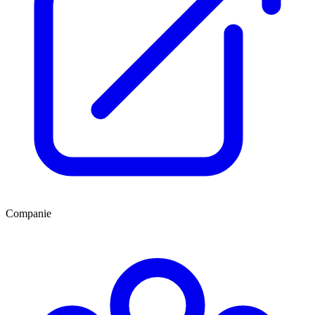
Companie