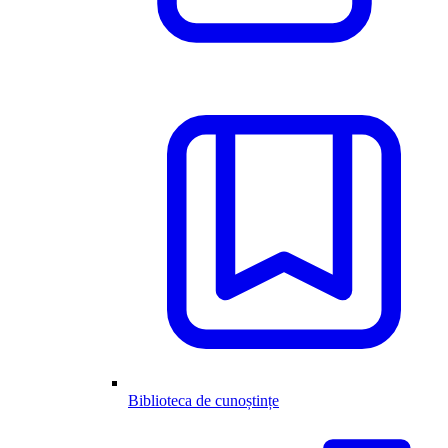
Biblioteca de cunoștințe