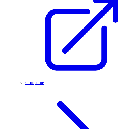
Companie