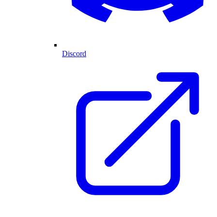
Discord