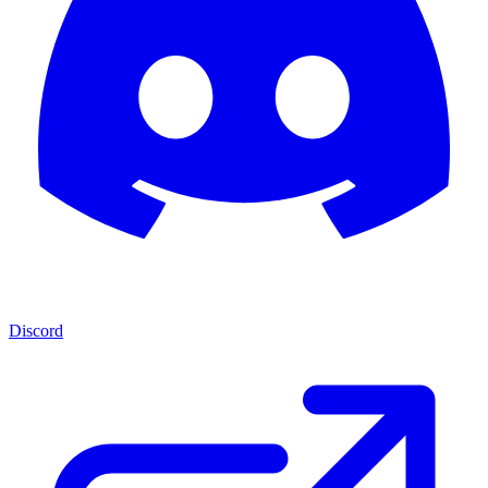
Discord