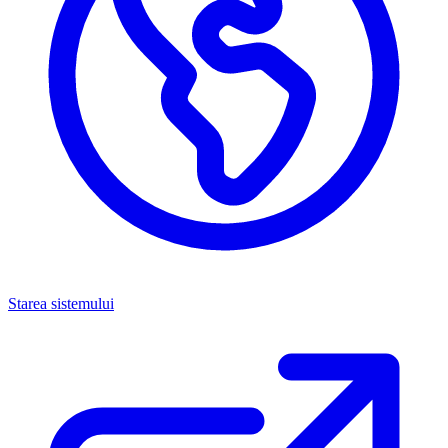
Starea sistemului