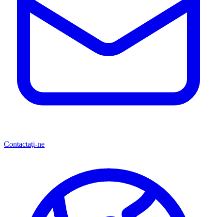
Contactaţi-ne