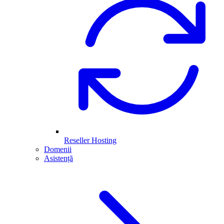
Reseller Hosting
Domenii
Asistență