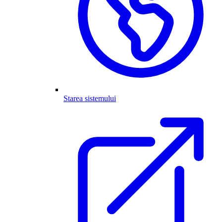
Starea sistemului