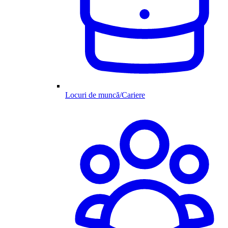
Locuri de muncă/Cariere