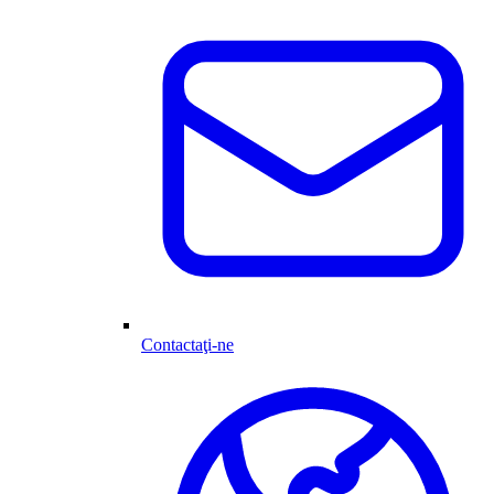
Contactaţi-ne