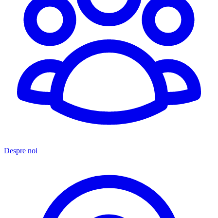
Despre noi