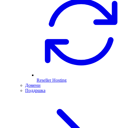
Reseller Hosting
Домени
Поддршка