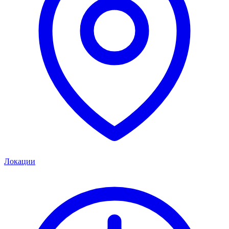
Локации