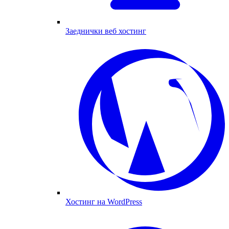
Заеднички веб хостинг
Хостинг на WordPress