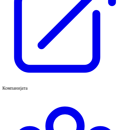
Компанијата