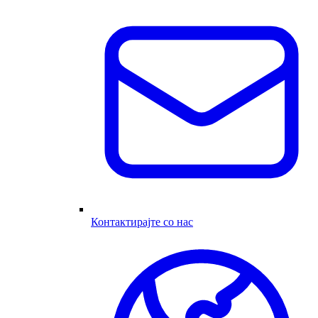
Контактирајте со нас