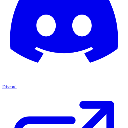
Discord