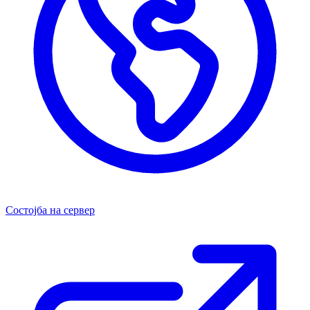
Состојба на сервер