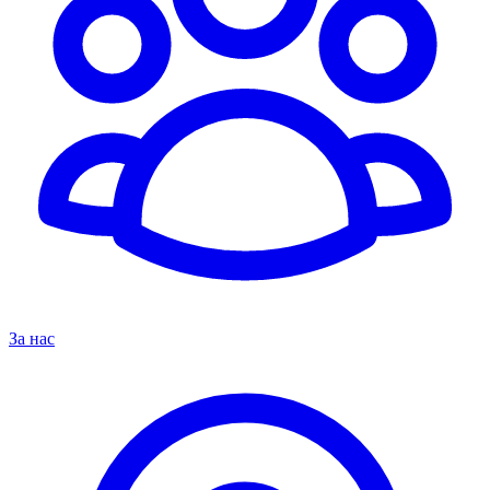
За нас