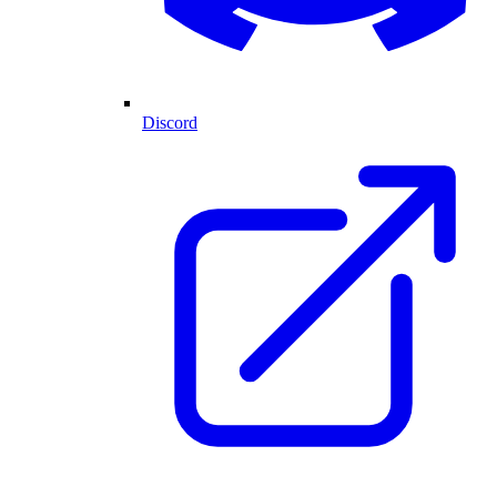
Discord