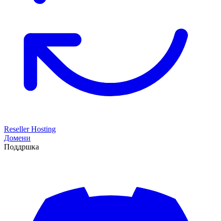
Reseller Hosting
Домени
Поддршка