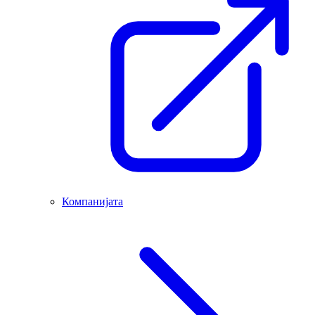
Компанијата