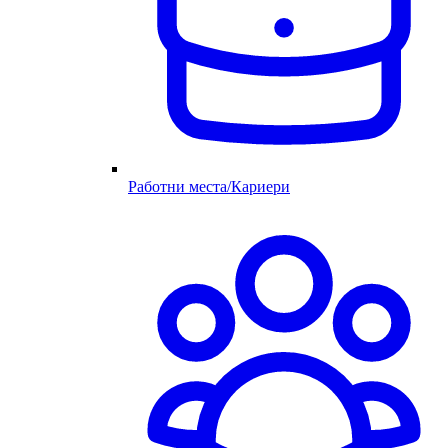
Работни места/Кариери