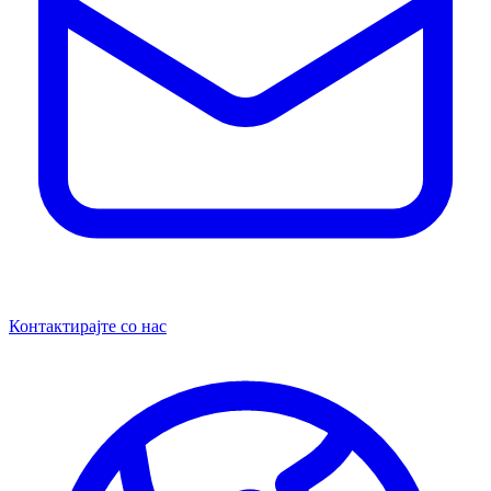
Контактирајте со нас