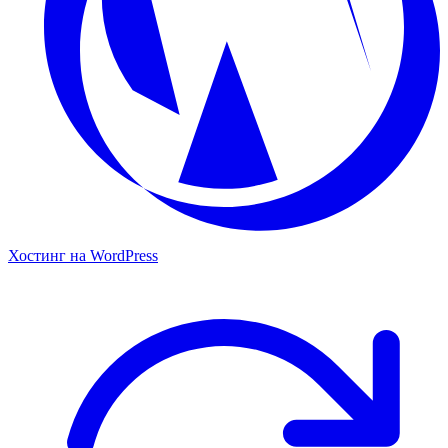
Хостинг на WordPress