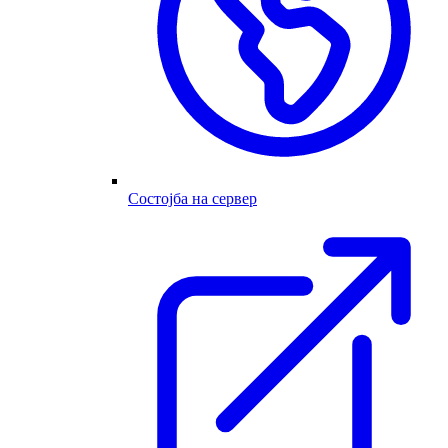
Состојба на сервер